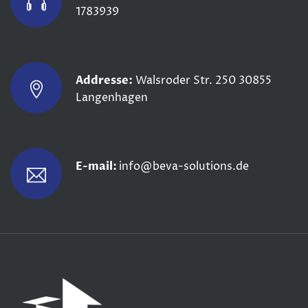
1783939
Addresse:
Walsroder Str. 250
30855
Langenhagen
E-mail:
info@beva-solutions.de