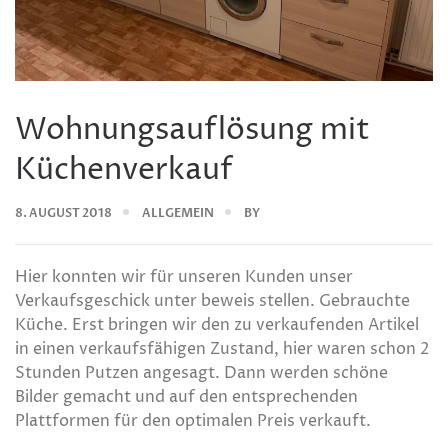
Wohnungsauflösung mit
Küchenverkauf
8. AUGUST 2018
ALLGEMEIN
BY
Hier konnten wir für unseren Kunden unser
Verkaufsgeschick unter beweis stellen. Gebrauchte
Küche. Erst bringen wir den zu verkaufenden Artikel
in einen verkaufsfähigen Zustand, hier waren schon 2
Stunden Putzen angesagt. Dann werden schöne
Bilder gemacht und auf den entsprechenden
Plattformen für den optimalen Preis verkauft.