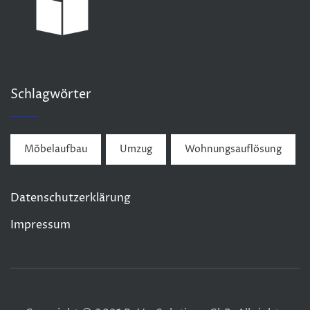
Schlagwörter
Möbelaufbau
Umzug
Wohnungsauflösung
Datenschutzerklärung
Impressum