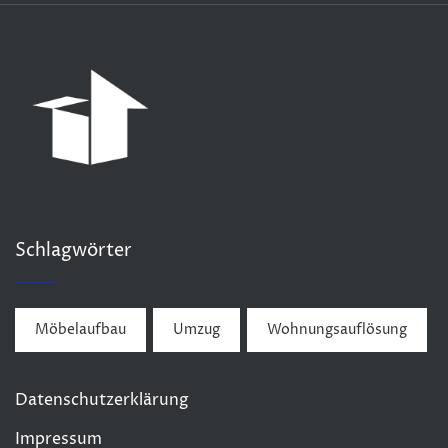
Schlagwörter
Möbelaufbau
Umzug
Wohnungsauflösung
Datenschutzerklärung
Impressum