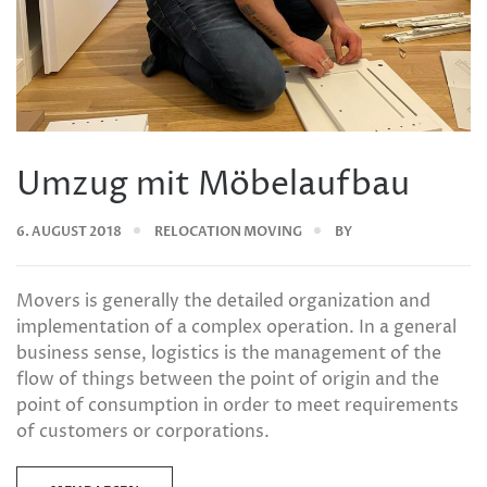
Umzug mit Möbelaufbau
6. AUGUST 2018
RELOCATION MOVING
BY
Movers is generally the detailed organization and
implementation of a complex operation. In a general
business sense, logistics is the management of the
flow of things between the point of origin and the
point of consumption in order to meet requirements
of customers or corporations.