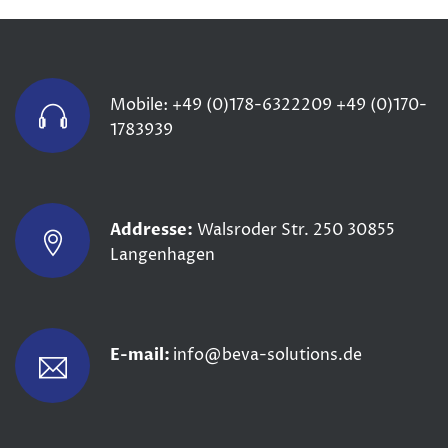
Mobile:
+49 (0)178-6322209
+49 (0)170-
1783939
Addresse:
Walsroder Str. 250
30855
Langenhagen
E-mail:
info@beva-solutions.de